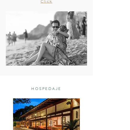
Click
HOSPEDAJE