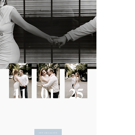
VER UBICACIÓN